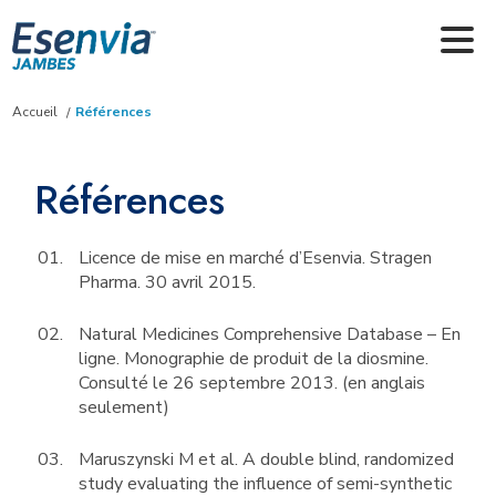
Skip to main content
Accueil
Références
Références
Licence de mise en marché d’Esenvia. Stragen
Pharma. 30 avril 2015.
Natural Medicines Comprehensive Database – En
ligne. Monographie de produit de la diosmine.
Consulté le 26 septembre 2013. (en anglais
seulement)
Maruszynski M et al. A double blind, randomized
study evaluating the influence of semi-synthetic