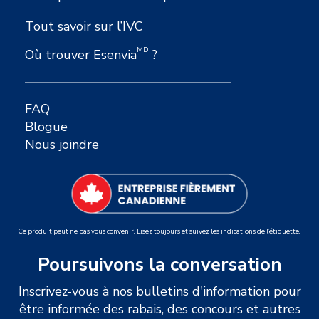
Tout savoir sur l’IVC
MD
Où trouver Esenvia
?
FAQ
Blogue
Nous joindre
Ce produit peut ne pas vous convenir. Lisez toujours et suivez les indications de l’étiquette.
Poursuivons la conversation
Inscrivez-vous à nos bulletins d'information pour
être informée des rabais, des concours et autres